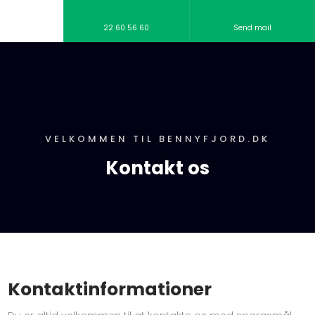
22 60 56 60
Send mail
VELKOMMEN TIL BENNYFJORD.DK
Kontakt os
Kontaktinformationer