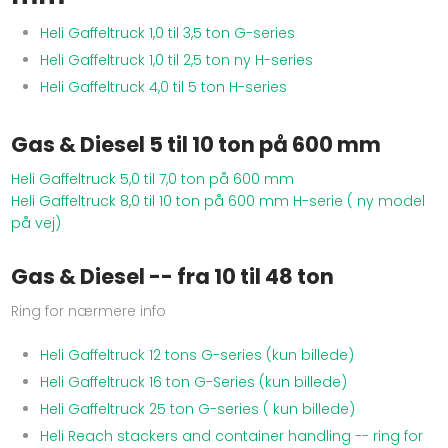
Heli Gaffeltruck 1,0 til 3,5 ton G-series
Heli Gaffeltruck 1,0 til 2,5 ton ny H-series
Heli Gaffeltruck 4,0 til 5 ton H-series
Gas & Diesel 5 til 10 ton på 600 mm​
Heli Gaffeltruck 5,0 til 7,0 ton på 600 mm
Heli Gaffeltruck 8,0 til 10 ton på 600 mm H-serie ( ny model
på vej)
Gas & Diesel -- fra 10 til 48 ton
Ring for nærmere info
Heli Gaffeltruck 12 tons G-series (kun billede)
Heli Gaffeltruck 16 ton G-Series (kun billede)
Heli Gaffeltruck 25 ton G-series ( kun billede)
Heli Reach stackers and container handling -- ring for