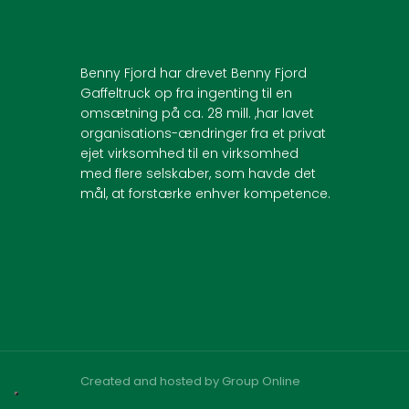
Benny Fjord har drevet Benny Fjord
Gaffeltruck op fra ingenting til en
omsætning på ca. 28 mill. ,har lavet
organisations-ændringer fra et privat
ejet virksomhed til en virksomhed
med flere selskaber, som havde det
mål, at forstærke enhver kompetence.
Created and hosted by Group Online